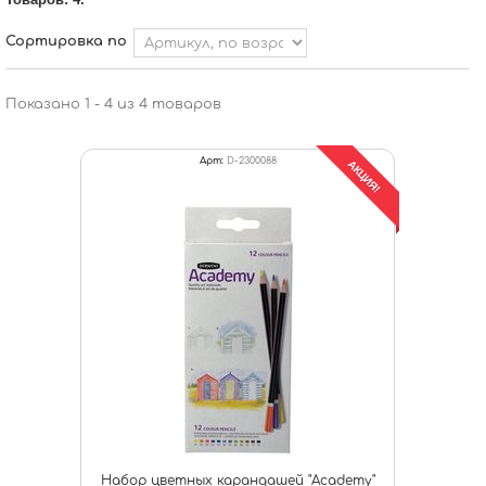
Сортировка по
Показано 1 - 4 из 4 товаров
Арт:
D-2300088
АКЦИЯ!
Набор цветных карандашей "Academy"