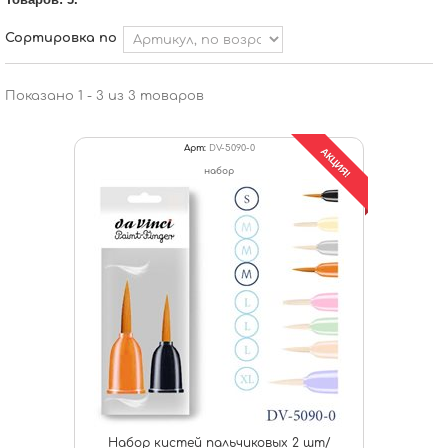
Сортировка по
Показано 1 - 3 из 3 товаров
Арт:
DV-5090-0
АКЦИЯ!
набор
Набор кистей пальчиковых 2 шт/