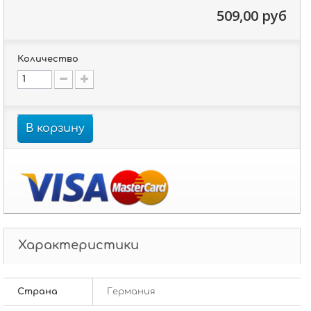
509,00 руб
Количество
В корзину
Характеристики
Страна
Германия