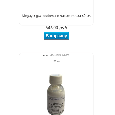
Медиум для работы с пигментами 60 мл
646,00 руб
В корзину
Арт:
MS-MEDIUM/100
100 мл