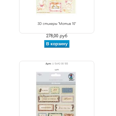
3D стикеры "Мотив 10"
278,00 руб
В корзину
Арт:
U 5642 00 105
шт