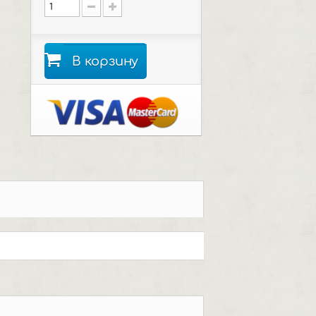
В корзину