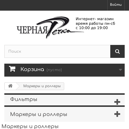
Войти
Корзина
(пусто)
Маркеры и роллеры
Фильтры
Маркеры и роллеры
Маркеры и роллеры