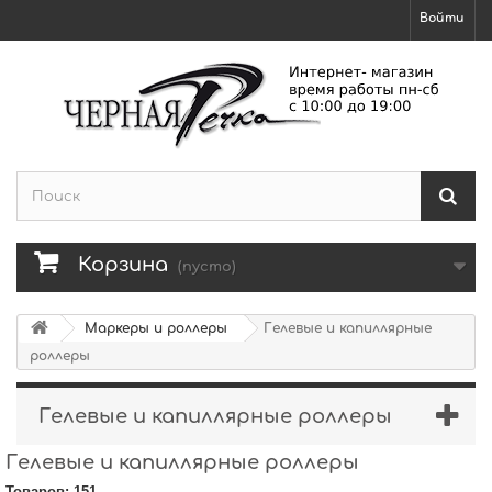
Войти
Корзина
(пусто)
Маркеры и роллеры
Гелевые и капиллярные
роллеры
Гелевые и капиллярные роллеры
Гелевые и капиллярные роллеры
Товаров: 151.