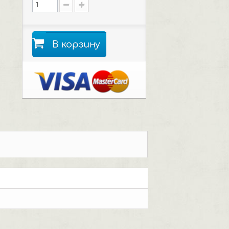
В корзину