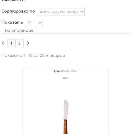
Сортировка по
Показать
на странице
1
2
Показано 1 - 12 из 22 товаров
Арт:
RG-35-125-F
шт