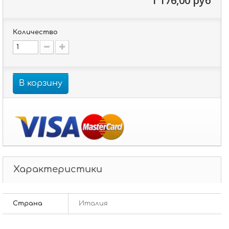
1 176,00 руб
Количество
В корзину
Характеристики
Страна
Италия