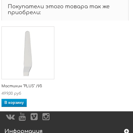
Покупатели этого товара так же
приобрели:
Мастихин "PLUS" /95
499,00 руб
В корзину
Информация