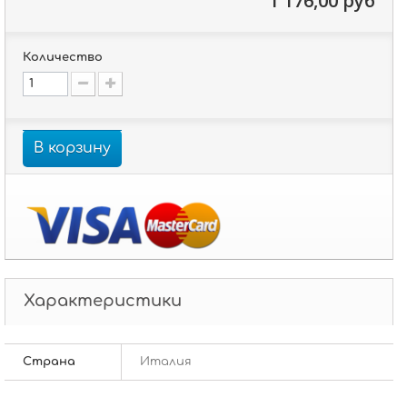
1 176,00 руб
Количество
В корзину
Характеристики
Страна
Италия