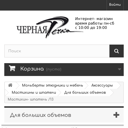
Войти
Корзина
(пусто)
Мольберты этюдники и мебель
Аксессуары
Мастихины и шпатели
Для больших объемов
Мастихин- шпатель /13
Для больших объемов