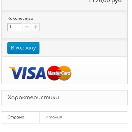
1 176,00 руб
Количество
В корзину
Характеристики
Страна
Италия