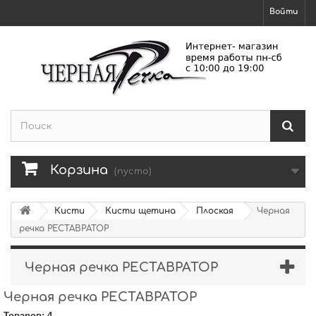
Войти
Корзина
(пусто)
Кисти
Кисти щетина
Плоская
Черная
речка РЕСТАВРАТОР
Черная речка РЕСТАВРАТОР
Черная речка РЕСТАВРАТОР
Товаров: 4.