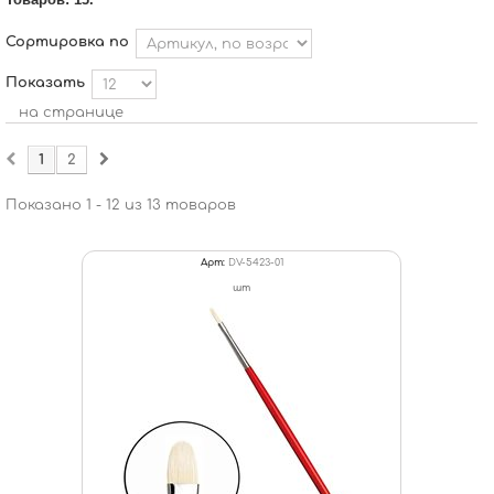
Сортировка по
Показать
на странице
1
2
Показано 1 - 12 из 13 товаров
Арт:
DV-5423-01
шт