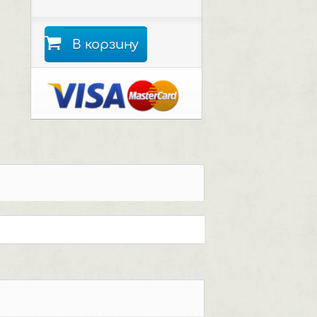
В корзину