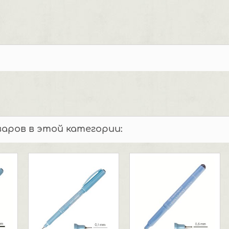
варов в этой категории: