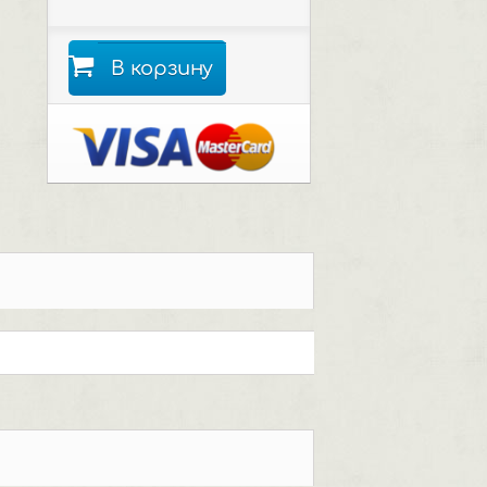
В корзину