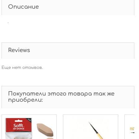
Описание
'
Reviews
Еще нет отзывов.
Покупатели этого товара так же
приобрели: