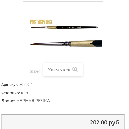
Увеличить
Артикул:
Ж-202-1
Фасовка:
шт
ЧЕРНАЯ РЕЧКА
Бренд:
202,00 руб