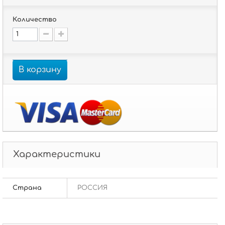
Количество
В корзину
Характеристики
Страна
РОССИЯ