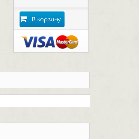
В корзину