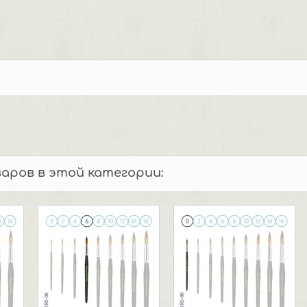
варов в этой категории: