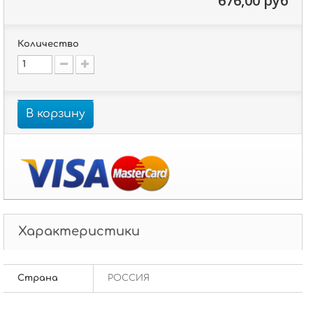
676,00 руб
Количество
В корзину
Характеристики
Страна
РОССИЯ