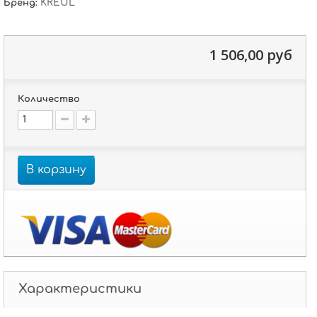
KREUL
Бренд:
1 506,00 руб
Количество
В корзину
Характеристики