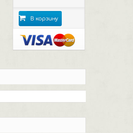
В корзину