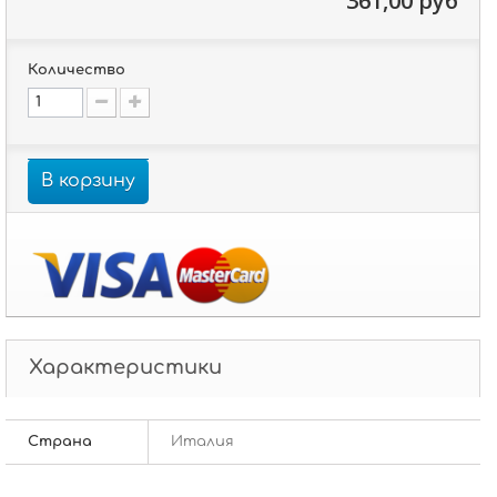
361,00 руб
Количество
В корзину
Характеристики
Страна
Италия