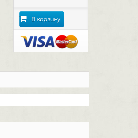
В корзину