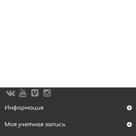
Информация
Моя учетная запись