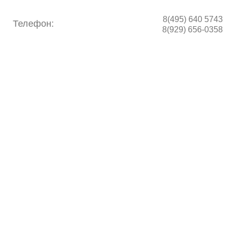
8(495) 640 5743
Телефон:
8(929) 656-0358