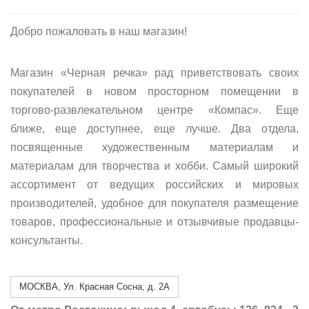
Добро пожаловать в наш магазин!
Магазин «Черная речка» рад приветствовать своих
покупателей в новом просторном помещении в
торгово-развлекательном центре «Компас». Еще
ближе, еще доступнее, еще лучше. Два отдела,
посвященные художественным материалам и
материалам для творчества и хобби. Самый широкий
ассортимент от ведущих российских и мировых
производителей, удобное для покупателя размещение
товаров, профессиональные и отзывчивые продавцы-
консультанты.
МОСКВА, Ул. Красная Сосна, д. 2А