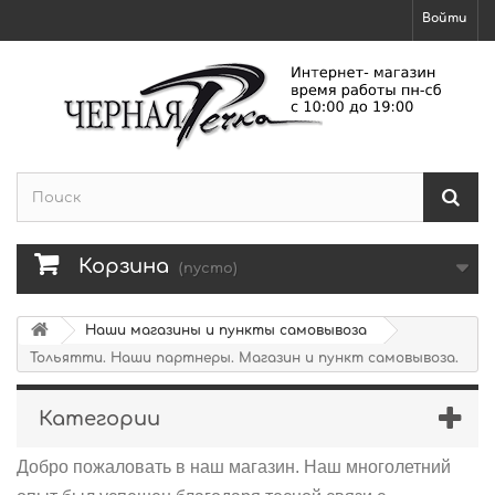
Войти
Корзина
(пусто)
Наши магазины и пункты самовывоза
Тольятти. Наши партнеры. Магазин и пункт самовывоза.
Категории
Добро пожаловать в наш магазин. Наш многолетний