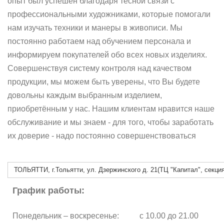
опыт был успешен благодаря тесной связи с
профессиональными художниками, которые помогали
нам изучать техники и манеры в живописи. Мы
постоянно работаем над обучением персонала и
информируем покупателей обо всех новых изделиях.
Совершенствуя систему контроля над качеством
продукции, мы можем быть уверены, что Вы будете
довольны каждым выбранным изделием,
приобретённым у нас. Нашим клиентам нравится наше
обслуживание и мы знаем - для того, чтобы заработать
их доверие - надо постоянно совершенствоваться
ТОЛЬЯТТИ, г.Тольятти, ул. Дзержинского д. 21(ТЦ "Капитал", секция
График работы:
Понедельник – воскресенье:
с 10.00 до 21.00