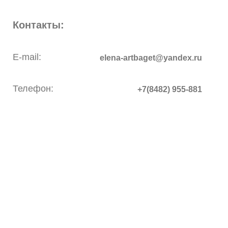
Контакты:
E-mail:
elena-artbaget@yandex.ru
Телефон:
+7(8482) 955-881