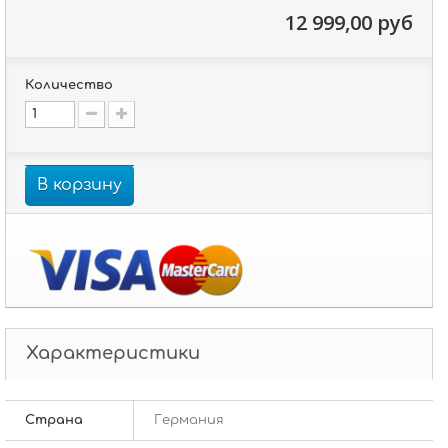
12 999,00 руб
Количество
В корзину
Характеристики
Страна
Германия