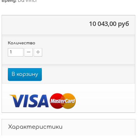
Da Vinci
Бренд:
10 043,00 руб
Количество
В корзину
Характеристики