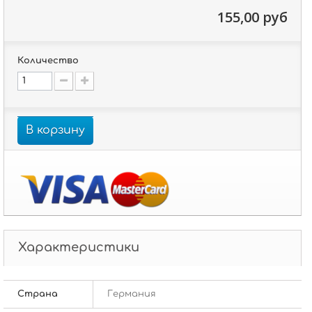
155,00 руб
Количество
В корзину
Характеристики
Страна
Германия