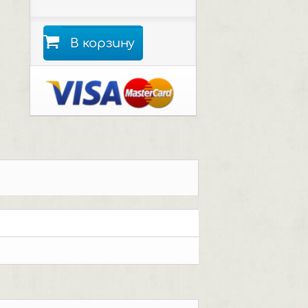
В корзину