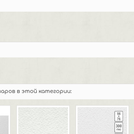
варов в этой категории: