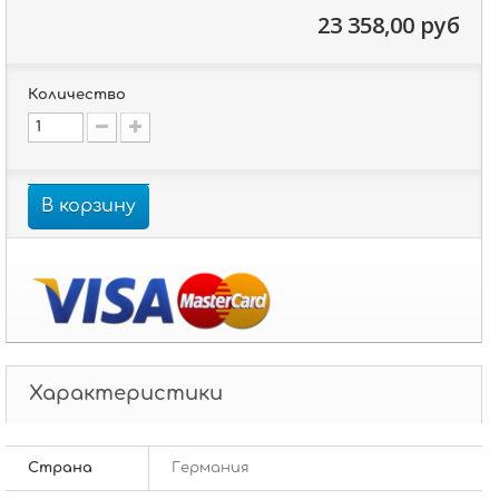
23 358,00 руб
Количество
В корзину
Характеристики
Страна
Германия