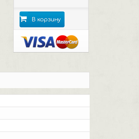
В корзину