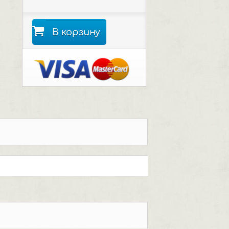
В корзину