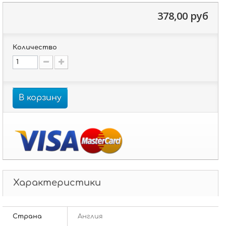
378,00 руб
Количество
В корзину
Характеристики
Страна
Англия