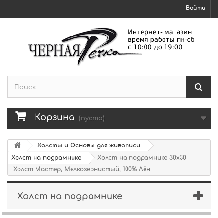
Войти
Корзина
(пусто)
Холсты и Основы для живописи
Холст на подрамнике
Холст на подрамнике 30х30
Холст Мастер, Мелкозернистый, 100% Лён
Холст на подрамнике