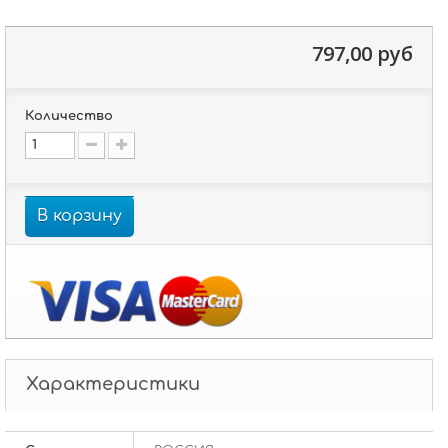
797,00 руб
Количество
В корзину
Характеристики