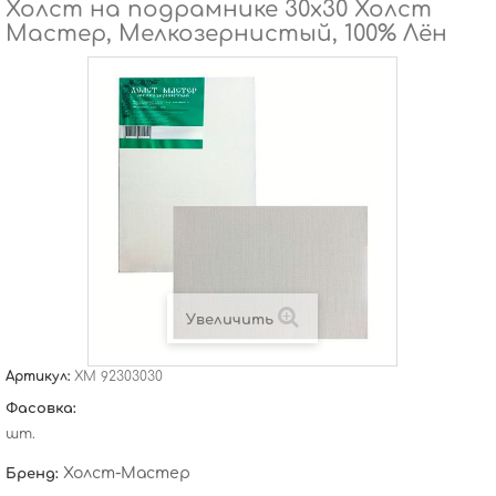
Холст на подрамнике 30х30 Холст
Мастер, Мелкозернистый, 100% Лён
Увеличить
Артикул:
ХМ 92303030
Фасовка:
шт.
Холст-Мастер
Бренд: