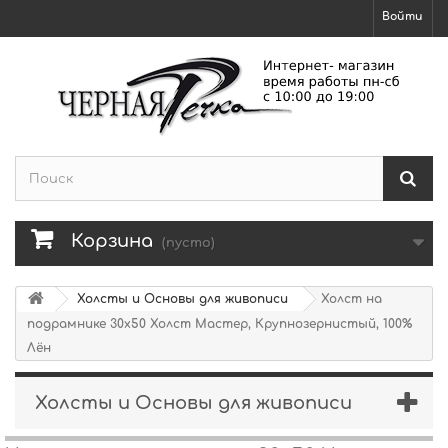
Войти
Корзина
(пусто)
Холсты и Основы для живописи
Холст на
подрамнике 30х50 Холст Мастер, Крупнозернистый, 100%
Лён
Холсты и Основы для живописи