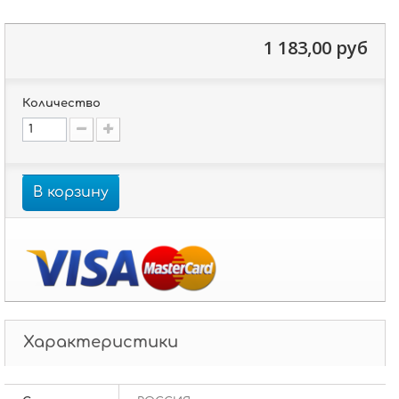
1 183,00 руб
Количество
В корзину
Характеристики