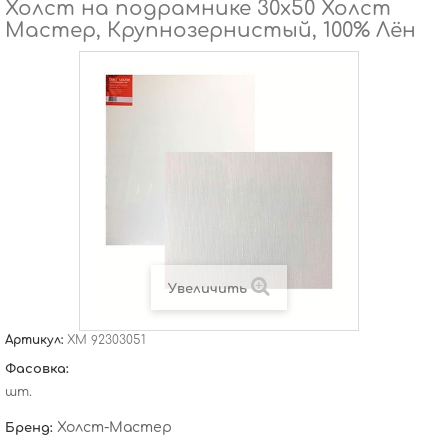
Холст на подрамнике 30х50 Холст
Мастер, Крупнозернистый, 100% Лён
Увеличить
Артикул:
ХМ 92303051
Фасовка:
шт.
Холст-Мастер
Бренд: