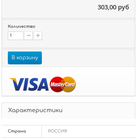
303,00 руб
Количество
В корзину
Характеристики
Страна
РОССИЯ