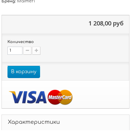
Maimeri
Бренд:
1 208,00 руб
Количество
В корзину
Характеристики