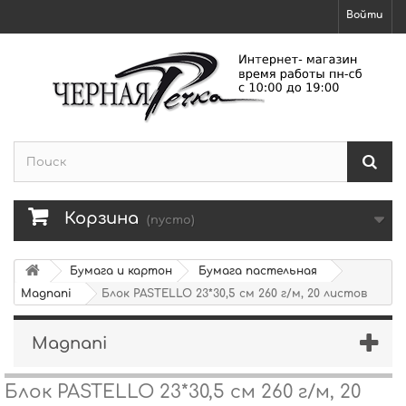
Войти
Корзина
(пусто)
Бумага и картон
Бумага пастельная
Magnani
Блок PASTELLO 23*30,5 см 260 г/м, 20 листов
Magnani
Блок PASTELLO 23*30,5 см 260 г/м, 20