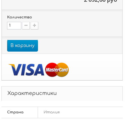
Количество
В корзину
Характеристики
Страна
Италия