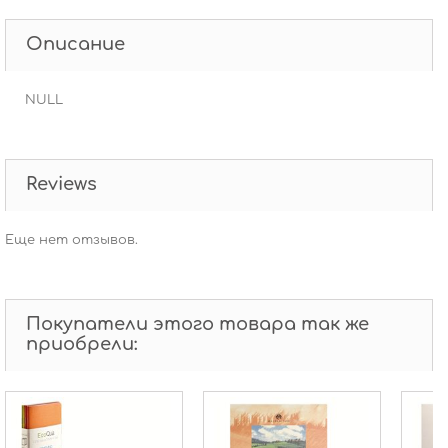
Описание
NULL
Reviews
Еще нет отзывов.
Покупатели этого товара так же
приобрели: