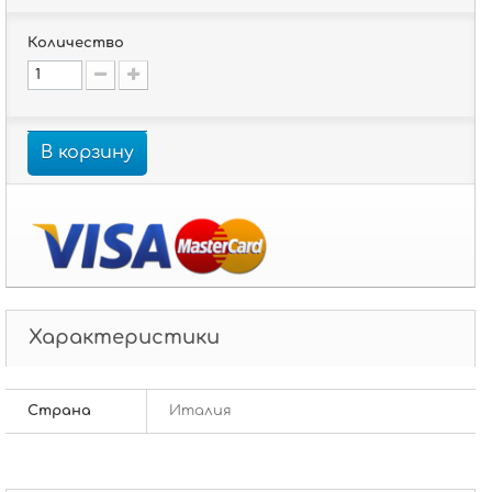
Количество
В корзину
Характеристики
Страна
Италия