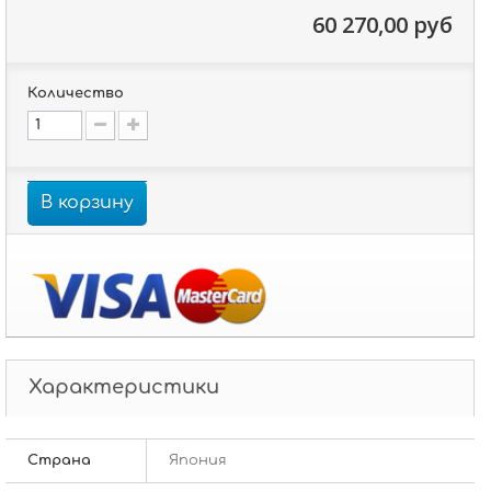
60 270,00 руб
Количество
В корзину
Характеристики
Страна
Япония