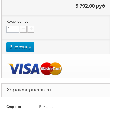
3 792,00 руб
Количество
В корзину
Характеристики
Страна
Бельгия