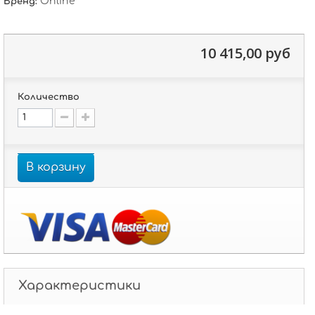
Online
Бренд:
10 415,00 руб
Количество
В корзину
Характеристики