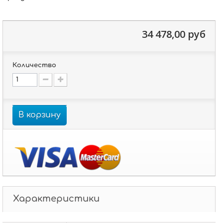
34 478,00 руб
Количество
В корзину
Характеристики