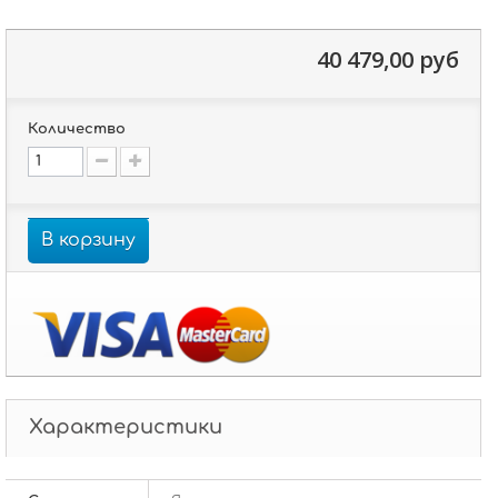
40 479,00 руб
Количество
В корзину
Характеристики