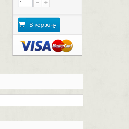
В корзину