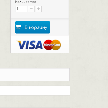
Количество
В корзину