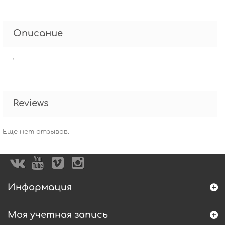
Описание
'
Reviews
Еще нет отзывов.
Информация
Моя учетная запись