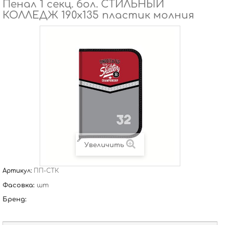
Пенал 1 секц. бол. СТИЛЬНЫЙ
КОЛЛЕДЖ 190х135 пластик молния
Увеличить
Артикул:
ПП-СТК
Фасовка:
шт
Бренд: