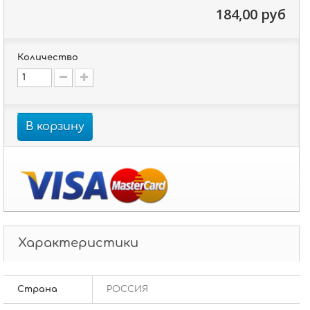
184,00 руб
Количество
В корзину
Характеристики
Страна
РОССИЯ