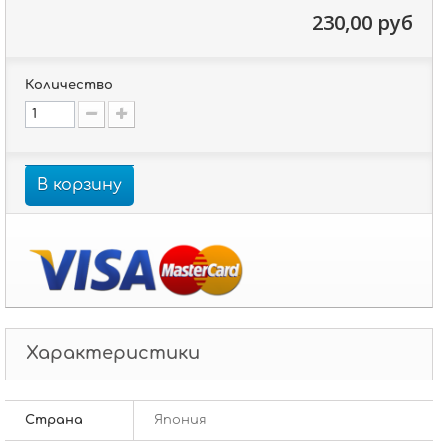
230,00 руб
Количество
В корзину
Характеристики
Страна
Япония