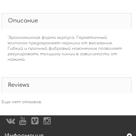
Описание
'Эргономичная форма корпуса. Герметичный
колпачок предохраняет чернила от высыхания.
Гибкий и прочный фибровый наконечник позволяет
регулировать толщину линии в зависимости от
нажима.
Reviews
Еще нет отзывов.
Информация