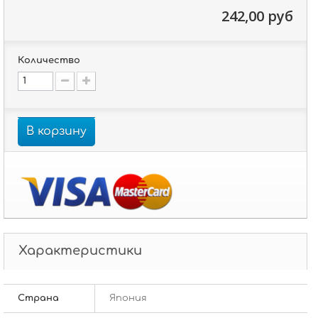
242,00 руб
Количество
В корзину
Характеристики
Страна
Япония